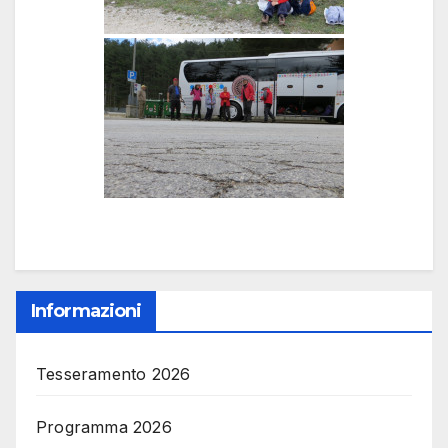
Informazioni
Tesseramento 2026
Programma 2026