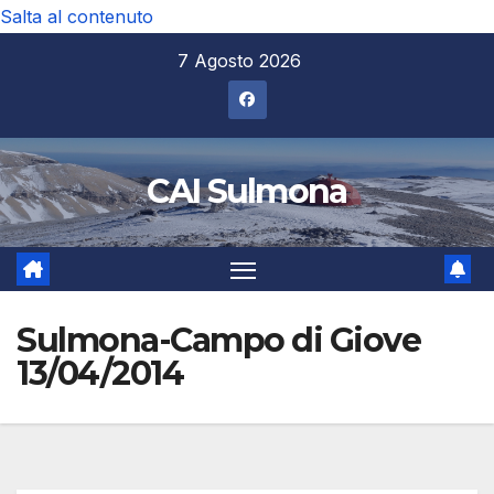
Salta al contenuto
7 Agosto 2026
CAI Sulmona
Sulmona-Campo di Giove
13/04/2014