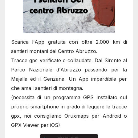
Scarica l'App gratuita con oltre 2.000 km di
sentieri montani del Centro Abruzzo.
Tracce gps verificate e collaudate. Dal Sirente al
Parco Nazionale d'Abruzzo passando per la
Majella ed il Genzana. Un App imperdibile per
che ama i sentieri di montagna.
(necessita di un programma GPS installato sul
proprio smartphone in grado di leggere le tracce
gpx, noi consigliamo Oruxmaps per Android o
GPX Viewer per iOS)