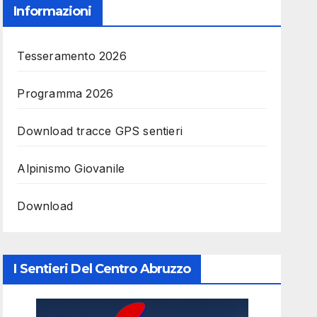
Informazioni
Tesseramento 2026
Programma 2026
Download tracce GPS sentieri
Alpinismo Giovanile
Download
I Sentieri Del Centro Abruzzo