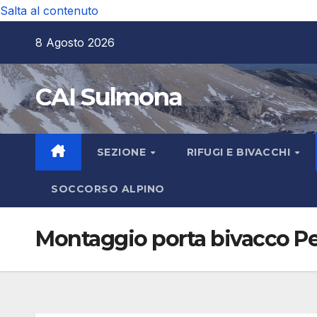
Salta al contenuto
8 Agosto 2026
CAI Sulmona
SEZIONE
RIFUGI E BIVACCHI
SOCCORSO ALPINO
Montaggio porta bivacco Pe