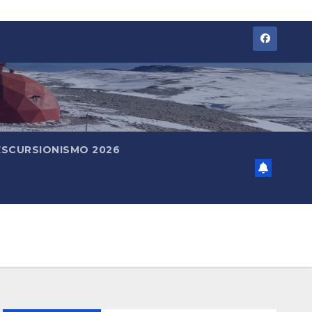
ESCURSIONISMO 2026