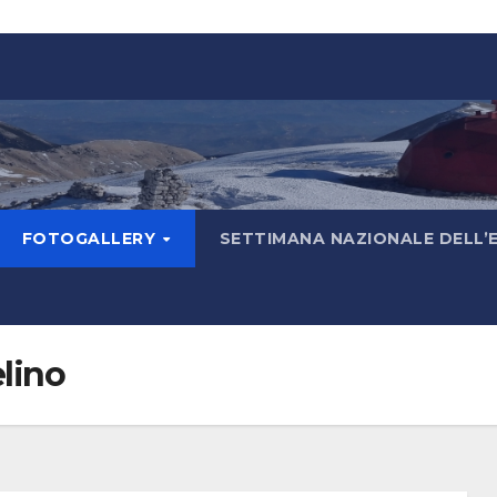
FOTOGALLERY
SETTIMANA NAZIONALE DELL’
lino