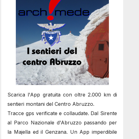
Scarica l'App gratuita con oltre 2.000 km di
sentieri montani del Centro Abruzzo.
Tracce gps verificate e collaudate. Dal Sirente
al Parco Nazionale d'Abruzzo passando per
la Majella ed il Genzana. Un App imperdibile