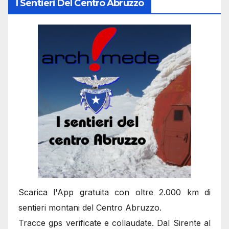
I Sentieri Del Centro Abruzzo
Scarica l'App gratuita con oltre 2.000 km di
sentieri montani del Centro Abruzzo.
Tracce gps verificate e collaudate. Dal Sirente al