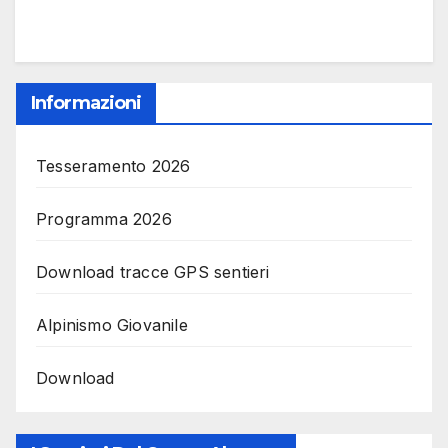
Informazioni
Tesseramento 2026
Programma 2026
Download tracce GPS sentieri
Alpinismo Giovanile
Download