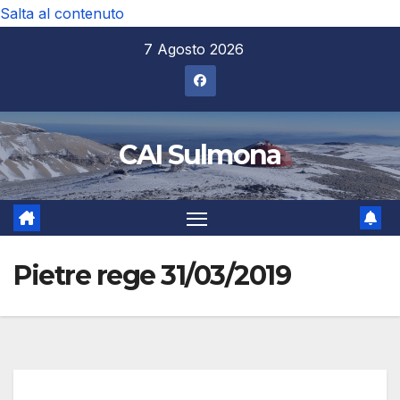
Salta al contenuto
7 Agosto 2026
CAI Sulmona
Pietre rege 31/03/2019