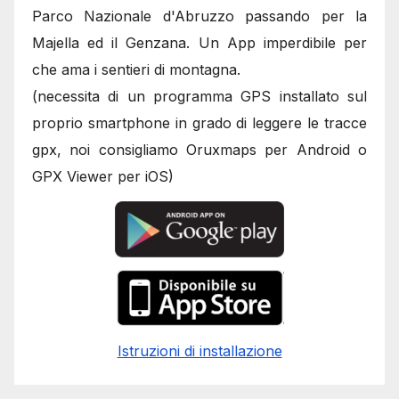
Parco Nazionale d'Abruzzo passando per la
Majella ed il Genzana. Un App imperdibile per
che ama i sentieri di montagna.
(necessita di un programma GPS installato sul
proprio smartphone in grado di leggere le tracce
gpx, noi consigliamo Oruxmaps per Android o
GPX Viewer per iOS)
Istruzioni di installazione