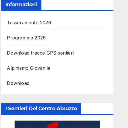
Informazioni
Tesseramento 2026
Programma 2026
Download tracce GPS sentieri
Alpinismo Giovanile
Download
I Sentieri Del Centro Abruzzo