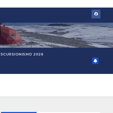
ESCURSIONISMO 2026