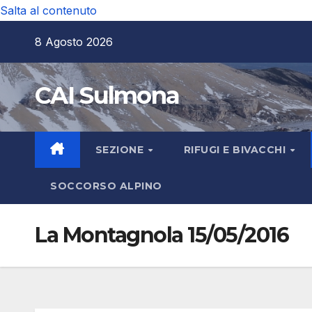
Salta al contenuto
8 Agosto 2026
CAI Sulmona
SEZIONE
RIFUGI E BIVACCHI
SOCCORSO ALPINO
La Montagnola 15/05/2016