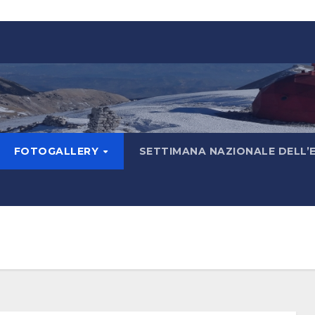
FOTOGALLERY
SETTIMANA NAZIONALE DELL’