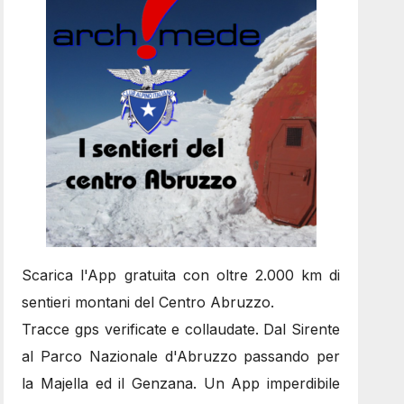
Scarica l'App gratuita con oltre 2.000 km di
sentieri montani del Centro Abruzzo.
Tracce gps verificate e collaudate. Dal Sirente
al Parco Nazionale d'Abruzzo passando per
la Majella ed il Genzana. Un App imperdibile