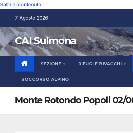
Salta al contenuto
7 Agosto 2026
CAI Sulmona
SEZIONE
RIFUGI E BIVACCHI
SOCCORSO ALPINO
Monte Rotondo Popoli 02/0