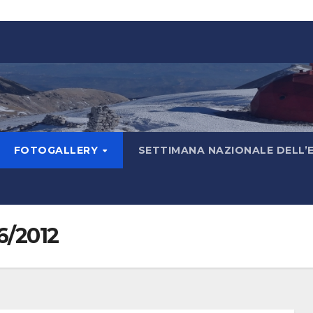
FOTOGALLERY
SETTIMANA NAZIONALE DELL’
6/2012