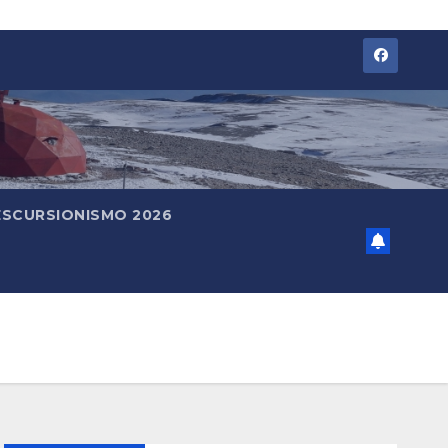
ESCURSIONISMO 2026