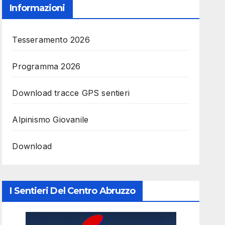
Informazioni
Tesseramento 2026
Programma 2026
Download tracce GPS sentieri
Alpinismo Giovanile
Download
I Sentieri Del Centro Abruzzo