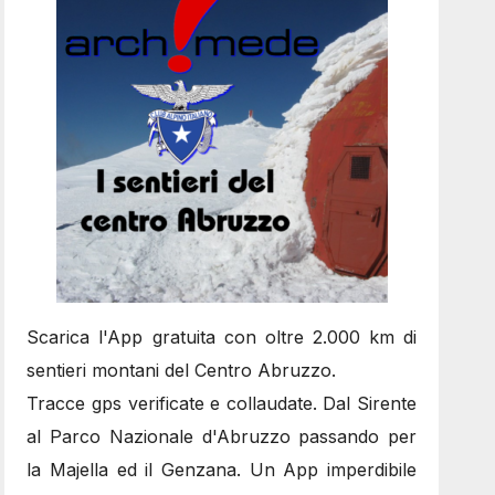
Scarica l'App gratuita con oltre 2.000 km di
sentieri montani del Centro Abruzzo.
Tracce gps verificate e collaudate. Dal Sirente
al Parco Nazionale d'Abruzzo passando per
la Majella ed il Genzana. Un App imperdibile