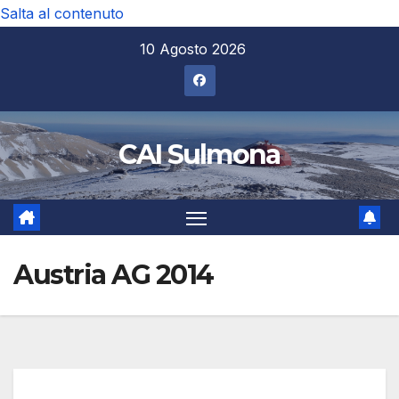
Salta al contenuto
10 Agosto 2026
CAI Sulmona
Austria AG 2014