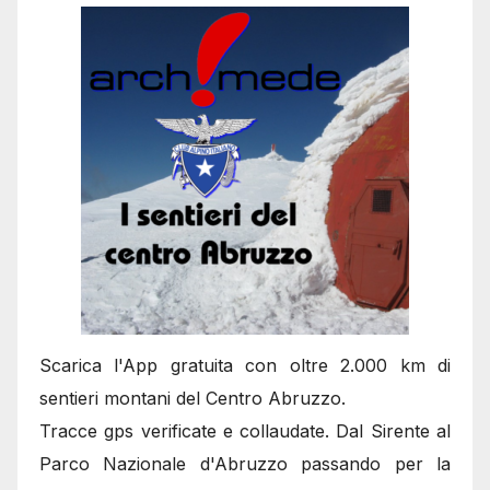
Scarica l'App gratuita con oltre 2.000 km di
sentieri montani del Centro Abruzzo.
Tracce gps verificate e collaudate. Dal Sirente al
Parco Nazionale d'Abruzzo passando per la