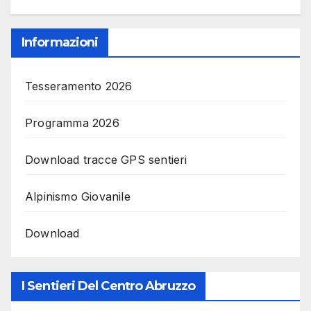
Informazioni
Tesseramento 2026
Programma 2026
Download tracce GPS sentieri
Alpinismo Giovanile
Download
I Sentieri Del Centro Abruzzo