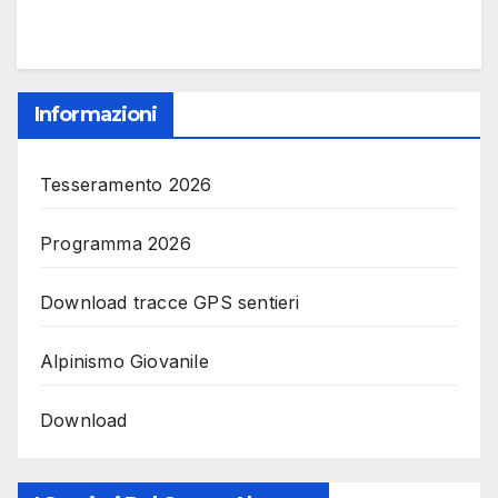
Informazioni
Tesseramento 2026
Programma 2026
Download tracce GPS sentieri
Alpinismo Giovanile
Download