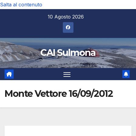
Salta al contenuto
10 Agosto 2026
CAI Sulmona
Monte Vettore 16/09/2012