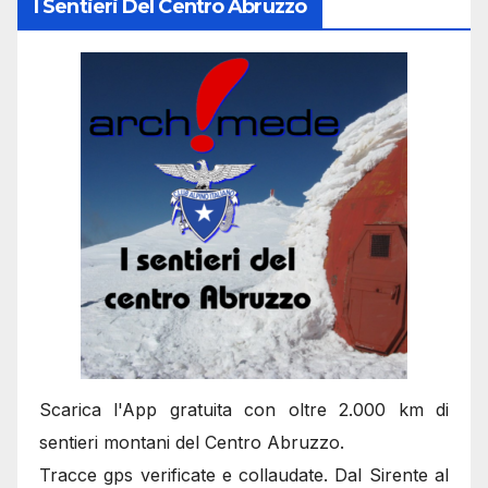
I Sentieri Del Centro Abruzzo
Scarica l'App gratuita con oltre 2.000 km di
sentieri montani del Centro Abruzzo.
Tracce gps verificate e collaudate. Dal Sirente al