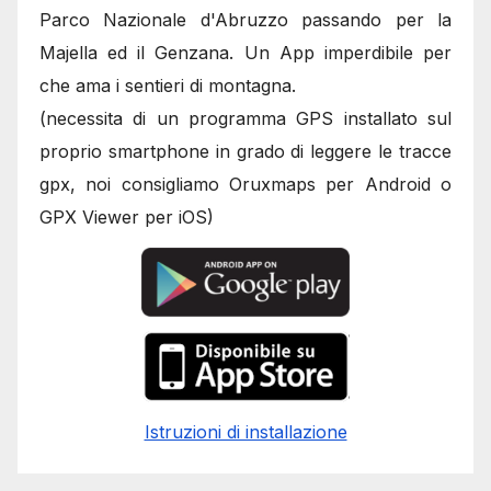
Parco Nazionale d'Abruzzo passando per la
Majella ed il Genzana. Un App imperdibile per
che ama i sentieri di montagna.
(necessita di un programma GPS installato sul
proprio smartphone in grado di leggere le tracce
gpx, noi consigliamo Oruxmaps per Android o
GPX Viewer per iOS)
Istruzioni di installazione